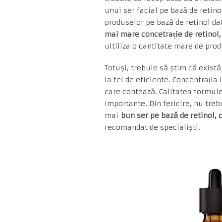
unui ser facial pe bază de retino
produselor pe bază de retinol dat
mai mare concetrație de retinol
ultiliza o cantitate mare de prod
Totuși, trebuie să știm că există
la fel de eficiente. Concentrația
care contează. Calitatea formule
importante. Din fericire, nu trebu
mai
bun ser pe bază de retinol,
recomandat de specialiști.