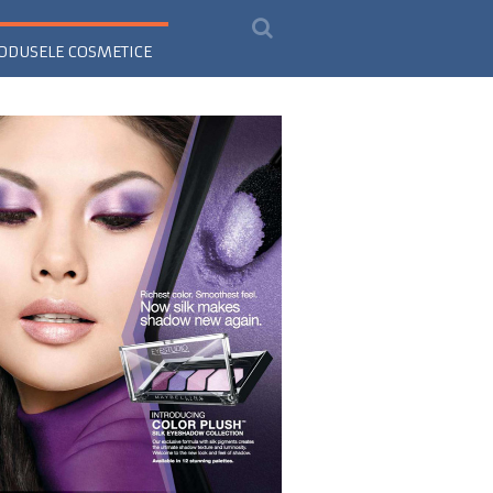
ODUSELE COSMETICE