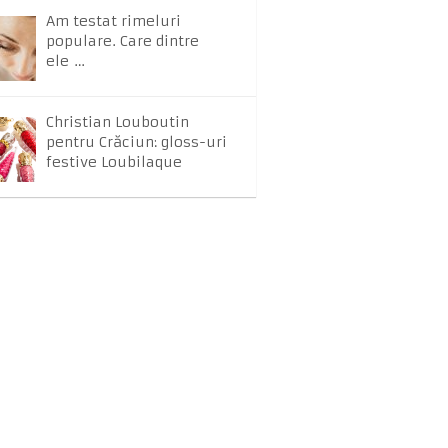
Am testat rimeluri
populare. Care dintre
ele …
Christian Louboutin
pentru Crăciun: gloss-uri
festive Loubilaque