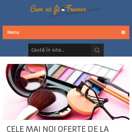
Menu
CELE MAI NOI OFERTE DE LA