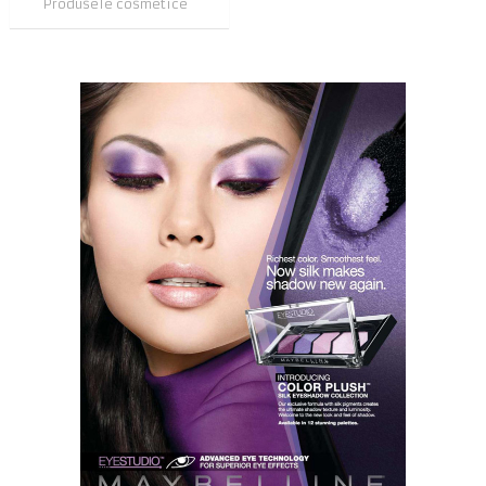
Produsele cosmetice