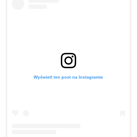
Wyświetl ten post na Instagramie