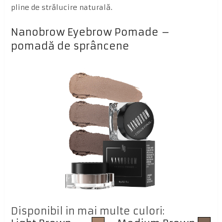
pline de strălucire naturală.
Nanobrow Eyebrow Pomade –
pomadă de sprâncene
Disponibil in mai multe culori: