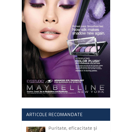
ARTICOLE RECOMANDATE
Puritate, eficacitate și