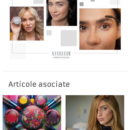
Articole asociate