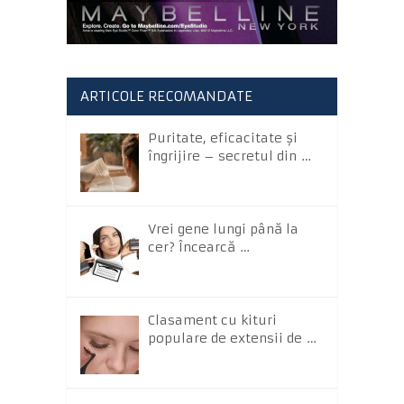
ARTICOLE RECOMANDATE
Puritate, eficacitate și
îngrijire – secretul din …
Vrei gene lungi până la
cer? Încearcă …
Clasament cu kituri
populare de extensii de …